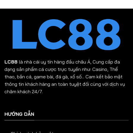
LC88
là nhà cái uy tín hàng đầu châu Á, Cung cấp đa
dạng sản phẩm cá cược trực tuyến như: Casino, Thể
thao, bắn cá, game bài, đá gà, xổ số... Cam kết bảo mật
thông tin khách hàng an toàn tuyệt đối cùng với dịch vụ
chăm khách 24/7.
HƯỚNG DẪN