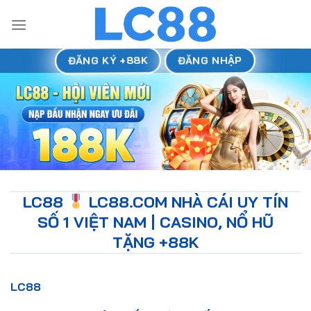
Bỏ
qua
nội
dung
ĐĂNG KÝ +88K
ĐĂNG NHẬP
LC88
LC88.COM NHÀ CÁI UY TÍN
SỐ 1 VIỆT NAM | CASINO, NỔ HŨ
TẶNG +88K
LC88