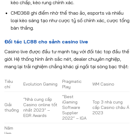
kèo chấp, kèo rung chính xác.
CMD368 ghi điểm nhờ thể thao ảo, esports và nhiều
loại kèo sáng tạo như cược tỷ số chính xác, cược tổng
bàn thắng.
Đối tác LC88 cho sảnh casino live
Casino live được đầu tư mạnh tay với đối tác top đầu thế
giới. Hệ thống hình ảnh sắc nét, dealer chuyên nghiệp,
mang lại trải nghiệm chẳng khác gì ngồi tại sòng bạc thật:
Tiêu
Pragmatic
Evolution Gaming
WM Casino
chí
Play
“Best
“Nhà cung cấp
iGaming
Top 3 nhà cung
Giải
Casino online tốt
Software
cấp Casino châu Á
thưởng
nhất 2023” –
Supplier
2023
EGR Awards
2022” – IGA
Năm
làm