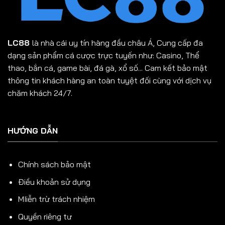
LC88
là nhà cái uy tín hàng đầu châu Á, Cung cấp đa
dạng sản phẩm cá cược trực tuyến như: Casino, Thể
thao, bắn cá, game bài, đá gà, xổ số... Cam kết bảo mật
thông tin khách hàng an toàn tuyệt đối cùng với dịch vụ
chăm khách 24/7.
HƯỚNG DẪN
Chính sách bảo mật
Điều khoản sử dụng
MIiễn trừ trách nhiệm
Quyền riêng tư