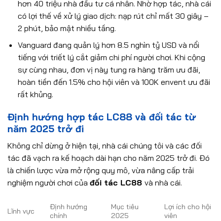
hơn 40 triệu nhà đầu tư cá nhân. Nhờ hợp tác, nhà cái
có lợi thế về xử lý giao dịch: nạp rút chỉ mất 30 giây –
2 phút, bảo mật nhiều tầng.
Vanguard đang quản lý hơn 8.5 nghìn tỷ USD và nổi
tiếng với triết lý cắt giảm chi phí người chơi. Khi cộng
sự cùng nhau, đơn vị này tung ra hàng trăm ưu đãi,
hoàn tiền đến 1.5% cho hội viên và 100K envent ưu đãi
rất khủng.
Định hướng hợp tác LC88 và đối tác từ
năm 2025 trở đi
Không chỉ dừng ở hiện tại, nhà cái chúng tôi và các đối
tác đã vạch ra kế hoạch dài hạn cho năm 2025 trở đi. Đó
là chiến lược vừa mở rộng quy mô, vừa nâng cấp trải
nghiệm người chơi của
đối tác LC88
và nhà cái.
Định hướng
Mục tiêu
Lợi ích cho hội
Lĩnh vực
chính
2025
viên