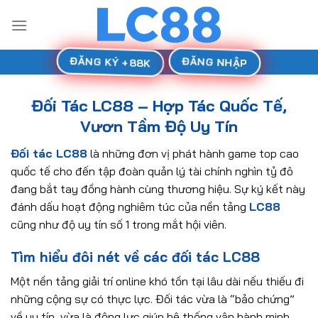
Bỏ
qua
nội
dung
ĐĂNG KÝ +88K
ĐĂNG NHẬP
Đối Tác LC88 – Hợp Tác Quốc Tế,
Vươn Tầm Độ Uy Tín
Đối tác LC88
là những đơn vị phát hành game top cao
quốc tế cho đến tập đoàn quản lý tài chính nghìn tỷ đô
đang bắt tay đồng hành cùng thương hiệu. Sự ký kết này
đánh dấu hoạt động nghiêm túc của nền tảng
LC88
cũng như độ uy tín số 1 trong mắt hội viên.
Tìm hiểu đôi nét về các đối tác LC88
Một nền tảng giải trí online khó tồn tại lâu dài nếu thiếu đi
những cộng sự có thực lực. Đối tác vừa là “bảo chứng”
về uy tín, vừa là động lực giúp hệ thống vận hành minh