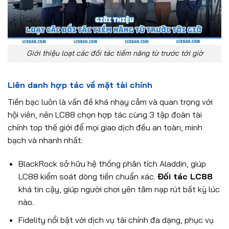
Giới thiệu loạt các đối tác tiềm năng từ trước tới giờ
Liên danh hợp tác về mặt tài chính
Tiền bạc luôn là vấn đề khá nhạy cảm và quan trọng với
hội viên, nên LC88 chọn hợp tác cùng 3 tập đoàn tài
chính top thế giới để mọi giao dịch đều an toàn, minh
bạch và nhanh nhất:
BlackRock sở hữu hệ thống phân tích Aladdin, giúp
LC88 kiểm soát dòng tiền chuẩn xác.
Đối tác LC88
khá tin cậy, giúp người chơi yên tâm nạp rút bất kỳ lúc
nào.
Fidelity nổi bật với dịch vụ tài chính đa dạng, phục vụ