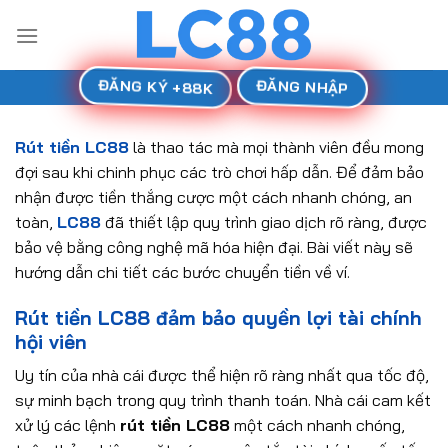
Bỏ
qua
nội
dung
ĐĂNG KÝ +88K
ĐĂNG NHẬP
Rút tiền LC88
là thao tác mà mọi thành viên đều mong
đợi sau khi chinh phục các trò chơi hấp dẫn. Để đảm bảo
nhận được tiền thắng cược một cách nhanh chóng, an
toàn,
LC88
đã thiết lập quy trình giao dịch rõ ràng, được
bảo vệ bằng công nghệ mã hóa hiện đại. Bài viết này sẽ
hướng dẫn chi tiết các bước chuyển tiền về ví.
Rút tiền LC88 đảm bảo quyền lợi tài chính
hội viên
Uy tín của nhà cái được thể hiện rõ ràng nhất qua tốc độ,
sự minh bạch trong quy trình thanh toán. Nhà cái cam kết
xử lý các lệnh
rút tiền LC88
một cách nhanh chóng,