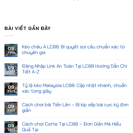
BÀI VIẾT GẦN ĐÂY
Kèo châu Á LC88: Bí quyết soi cầu chuẩn xác từ
09
chuyên gia
Th11
Đăng Nhập Link An Toàn Tại LC88 Hướng Dẫn Chi
09
Tiết A-Z
Th11
Tỷ lệ kèo Malaysia LC88: Cập nhật nhanh, chuẩn
09
xác từng giây
Th11
Cách chơi bài Tiến Lên – Bí kíp xếp bài cực kỳ đơn
09
giản
Th11
Cách chơi Catte Tại LC88 – Đơn Giản Mà Hiểu
09
Quả Tại
Th11