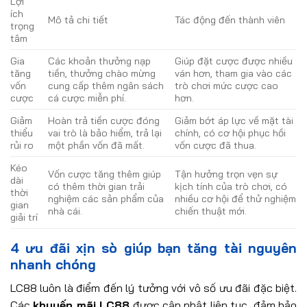
Lợi
ích
Mô tả chi tiết
Tác động đến thành viên
trọng
tâm
Gia
Các khoản thưởng nạp
Giúp đặt cược được nhiều
tăng
tiền, thưởng chào mừng
ván hơn, tham gia vào các
vốn
cung cấp thêm ngân sách
trò chơi mức cược cao
cược
cá cược miễn phí.
hơn.
Giảm
Hoàn trả tiền cược đóng
Giảm bớt áp lực về mặt tài
thiểu
vai trò là bảo hiểm, trả lại
chính, có cơ hội phục hồi
rủi ro
một phần vốn đã mất.
vốn cược đã thua.
Kéo
Vốn cược tăng thêm giúp
Tận hưởng trọn vẹn sự
dài
có thêm thời gian trải
kịch tính của trò chơi, có
thời
nghiệm các sản phẩm của
nhiều cơ hội để thử nghiệm
gian
nhà cái.
chiến thuật mới.
giải trí
4 ưu đãi xịn sò giúp bạn tăng tài nguyên
nhanh chóng
LC88 luôn là điểm đến lý tưởng với vô số ưu đãi đặc biệt.
Các
khuyến mãi LC88
được cập nhật liên tục, đảm bảo