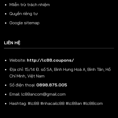
MIiễn trừ trách nhiệm
Quyền riêng tư
Google sitemap
LIÊN HỆ
Website:
http://lc88.coupons/
Địa chỉ: 15/14 Đ. số 5A, Bình Hưng Hoà A, Bình Tân, Hồ
Chí Minh, Việt Nam
Số điện thoại:
0898.875.005
Email:
lc88ancom@gmail.com
Hashtag: #lc88 #nhacailc88 #lc88an #lc88com