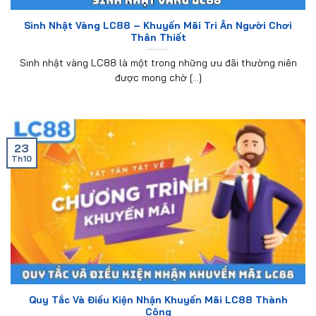
Sinh Nhật Vàng LC88 – Khuyến Mãi Tri Ân Người Chơi
Thân Thiết
Sinh nhật vàng LC88 là một trong những ưu đãi thường niên
được mong chờ [...]
23
Th10
Quy Tắc Và Điều Kiện Nhận Khuyến Mãi LC88 Thành
Công