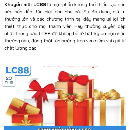
Khuyến mãi LC88
là một phần không thể thiếu tạo nên
sức hấp dẫn đặc biệt cho nhà cái. Sự đa dạng, giá trị
thưởng lớn và các chương trình tại đây mang lại lợi ích
thiết thực cho mọi thành viên. Hãy thường xuyên cập
nhật thông báo LC88 để không bỏ lỡ bất kỳ cơ hội nhận
thưởng nào, đồng thời tận hưởng trọn vẹn niềm vui giải trí
chất lượng cao.
23
Th10