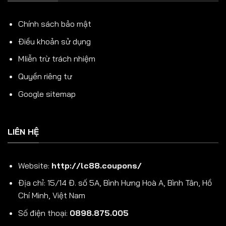
Chính sách bảo mật
Điều khoản sử dụng
MIiễn trừ trách nhiệm
Quyền riêng tư
Google sitemap
LIÊN HỆ
Website:
http://lc88.coupons/
Địa chỉ: 15/14 Đ. số 5A, Bình Hưng Hoà A, Bình Tân, Hồ
Chí Minh, Việt Nam
Số điện thoại:
0898.875.005