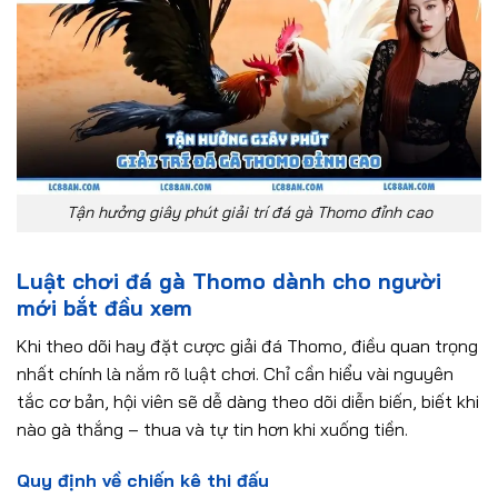
Tận hưởng giây phút giải trí đá gà Thomo đỉnh cao
Luật chơi đá gà Thomo dành cho người
mới bắt đầu xem
Khi theo dõi hay đặt cược giải đá Thomo, điều quan trọng
nhất chính là nắm rõ luật chơi. Chỉ cần hiểu vài nguyên
tắc cơ bản, hội viên sẽ dễ dàng theo dõi diễn biến, biết khi
nào gà thắng – thua và tự tin hơn khi xuống tiền.
Quy định về chiến kê thi đấu