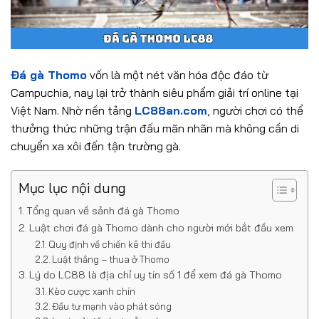
Đá gà Thomo
vốn là một nét văn hóa độc đáo từ
Campuchia, nay lại trở thành siêu phẩm giải trí online tại
Việt Nam. Nhờ nền tảng
LC88an.com
, người chơi có thể
thưởng thức những trận đấu mãn nhãn mà không cần di
chuyển xa xôi đến tận trường gà.
Mục lục nội dung
Tổng quan về sảnh đá gà Thomo
Luật chơi đá gà Thomo dành cho người mới bắt đầu xem
Quy định về chiến kê thi đấu
Luật thắng – thua ở Thomo
Lý do LC88 là địa chỉ uy tín số 1 để xem đá gà Thomo
Kèo cược xanh chín
Đầu tư mạnh vào phát sóng