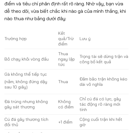
điểm và tiêu chí phân định rất rõ ràng. Nhờ vậy, bạn vừa
dễ theo dõi, vừa biết chắc khi nào gà của mình thắng, khi
nào thua như bảng dưới đây:
Kết
Trường hợp
quả/Trừ
Lưu ý
điểm
Thua
Trọng tài sẽ dừng trận và
Bỏ chạy khỏi vòng đấu
ngay lập
công bố kết quả
tức
Gà không thể tiếp tục
Đảm bảo trận không kéo
Thua
(nằm, không đứng dậy
dài vô nghĩa
sau 10 giây)
Chỉ cú đá có lực, gây
Đá trúng nhưng không
Không
tác động rõ ràng mới
gây sát thương
có điểm
tính
Cú đá gây thương tích
Cộng cuối trận khi hết
+1 điểm
đối thủ
giờ