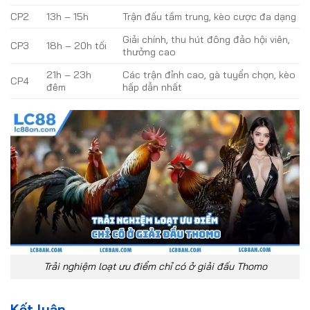
CP2
13h – 15h
Trận đấu tầm trung, kèo cược đa dạng
Giải chính, thu hút đông đảo hội viên,
CP3
18h – 20h tối
thưởng cao
21h – 23h
Các trận đỉnh cao, gà tuyển chọn, kèo
CP4
đêm
hấp dẫn nhất
Trải nghiệm loạt ưu điểm chỉ có ở giải đấu Thomo
Kết luận