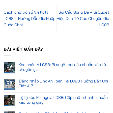
Cách chơi xổ số Vietlott
Soi Cầu Bóng Đá – Bí Quyết
LC88 – Hướng Dẫn Gia Nhập
Hiệu Quả Từ Các Chuyên Gia
Cuộc Chơi
LC88
BÀI VIẾT GẦN ĐÂY
Kèo châu Á LC88: Bí quyết soi cầu chuẩn xác từ
09
chuyên gia
Th11
Đăng Nhập Link An Toàn Tại LC88 Hướng Dẫn Chi
09
Tiết A-Z
Th11
Tỷ lệ kèo Malaysia LC88: Cập nhật nhanh, chuẩn
09
xác từng giây
Th11