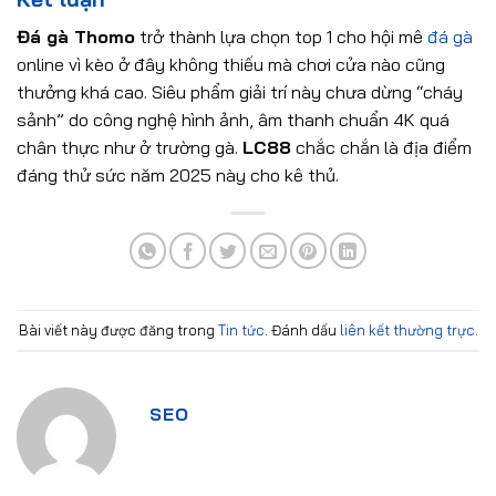
Đá gà Thomo
trở thành lựa chọn top 1 cho hội mê
đá gà
online vì kèo ở đây không thiếu mà chơi cửa nào cũng
thưởng khá cao. Siêu phẩm giải trí này chưa dừng “cháy
sảnh” do công nghệ hình ảnh, âm thanh chuẩn 4K quá
chân thực như ở trường gà.
LC88
chắc chắn là địa điểm
đáng thử sức năm 2025 này cho kê thủ.
Bài viết này được đăng trong
Tin tức
. Đánh dấu
liên kết thường trực
.
SEO