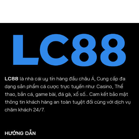
LC88
là nhà cái uy tín hàng đầu châu Á, Cung cấp đa
dạng sản phẩm cá cược trực tuyến như: Casino, Thể
thao, bắn cá, game bài, đá gà, xổ số... Cam kết bảo mật
thông tin khách hàng an toàn tuyệt đối cùng với dịch vụ
chăm khách 24/7.
HƯỚNG DẪN