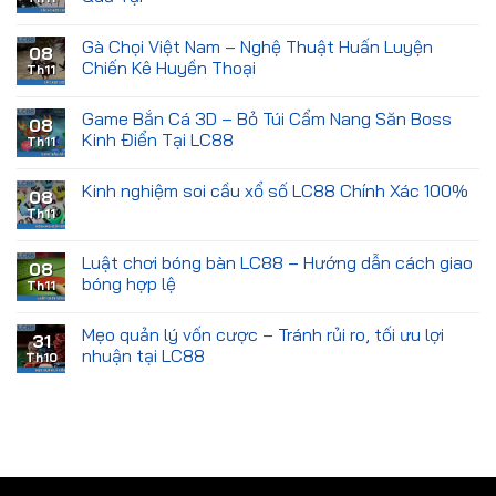
Gà Chọi Việt Nam – Nghệ Thuật Huấn Luyện
08
Chiến Kê Huyền Thoại
Th11
Game Bắn Cá 3D – Bỏ Túi Cẩm Nang Săn Boss
08
Kinh Điển Tại LC88
Th11
Kinh nghiệm soi cầu xổ số LC88 Chính Xác 100%
08
Th11
Luật chơi bóng bàn LC88 – Hướng dẫn cách giao
08
bóng hợp lệ
Th11
Mẹo quản lý vốn cược – Tránh rủi ro, tối ưu lợi
31
nhuận tại LC88
Th10