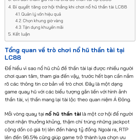
Bí quyết tăng cơ hội thắng khi chơi nổ hũ thần tài LC88
Quản lý vốn hiệu quả
Chọn khung giờ vàng
Tận dụng khuyến mãi
Kết luận
Tổng quan về trò chơi nổ hũ thần tài tại
LC88
Để hiểu vì sao nổ hũ chủ đề thần tài lại được nhiều người
chơi quan tâm, tham gia đến vậy, trước hết bạn cần nắm
rõ các thông tin cơ bản về trò chơi. Đây là một dạng
game quay hũ với các biểu tượng gắn liền với hình ảnh
thần tài, vị thần mang lại tài lộc theo quan niệm Á Đông.
Mỗi vòng quay tại
nổ hũ thần tài
là một cơ hội để người
chơi nhận thưởng khủng, thậm chí trúng những jackpot
cộng dồn có giá trị lên đến hàng tỷ đồng. Ngoài ra, RTP
lên đến 96.5% cũng giúp game trở thành lựa chọn ưu