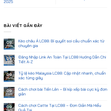
2025
BÀI VIẾT GẦN ĐÂY
Kèo châu Á LC88: Bí quyết soi cầu chuẩn xác từ
09
chuyên gia
Th11
Đăng Nhập Link An Toàn Tại LC88 Hướng Dẫn Chi
09
Tiết A-Z
Th11
Tỷ lệ kèo Malaysia LC88: Cập nhật nhanh, chuẩn
09
xác từng giây
Th11
Cách chơi bài Tiến Lên – Bí kíp xếp bài cực kỳ đơn
09
giản
Th11
Cách chơi Catte Tại LC88 – Đơn Giản Mà Hiểu
09
Quả Tại
Th11