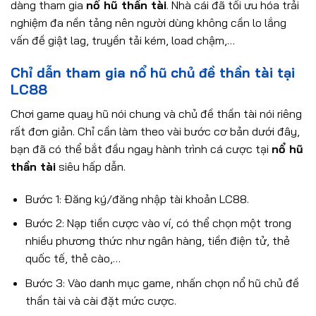
dàng tham gia
nổ hũ thần tài
. Nhà cái đã tối ưu hóa trải
nghiệm đa nền tảng nên người dùng không cần lo lắng
vấn đề giật lag, truyền tải kém, load chậm,…
Chỉ dẫn tham gia nổ hũ chủ đề thần tài tại
LC88
Chơi game quay hũ nói chung và chủ đề thần tài nói riêng
rất đơn giản. Chỉ cần làm theo vài bước cơ bản dưới đây,
bạn đã có thể bắt đầu ngay hành trình cá cược tại
nổ hũ
thần tài
siêu hấp dẫn.
Bước 1: Đăng ký/đăng nhập tài khoản LC88.
Bước 2: Nạp tiền cược vào ví, có thể chọn một trong
nhiều phương thức như ngân hàng, tiền điện tử, thẻ
quốc tế, thẻ cào,…
Bước 3: Vào danh mục game, nhấn chọn nổ hũ chủ đề
thần tài và cài đặt mức cược.