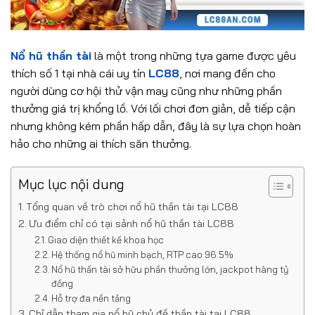
Nổ hũ thần tài
là một trong những tựa game được yêu
thích số 1 tại nhà cái uy tín
LC88
, nơi mang đến cho
người dùng cơ hội thử vận may cũng như những phần
thưởng giá trị khổng lồ. Với lối chơi đơn giản, dễ tiếp cận
nhưng không kém phần hấp dẫn, đây là sự lựa chọn hoàn
hảo cho những ai thích săn thưởng.
Mục lục nội dung
Tổng quan về trò chơi nổ hũ thần tài tại LC88
Ưu điểm chỉ có tại sảnh nổ hũ thần tài LC88
Giao diện thiết kế khoa học
Hệ thống nổ hũ minh bạch, RTP cao 96.5%
Nổ hũ thần tài sở hữu phần thưởng lớn, jackpot hàng tỷ
đồng
Hỗ trợ đa nền tảng
Chỉ dẫn tham gia nổ hũ chủ đề thần tài tại LC88