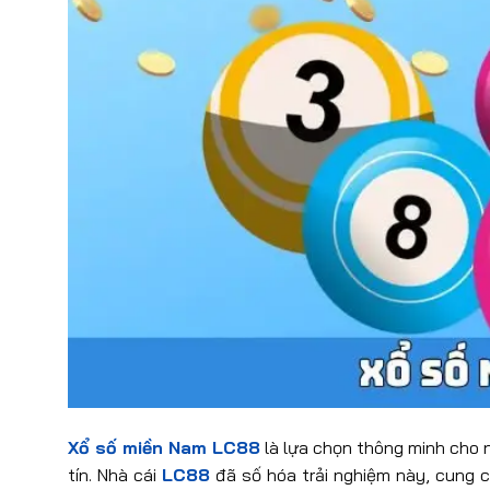
Xổ số miền Nam LC88
là lựa chọn thông minh cho 
tín. Nhà cái
LC88
đã số hóa trải nghiệm này, cung cấ