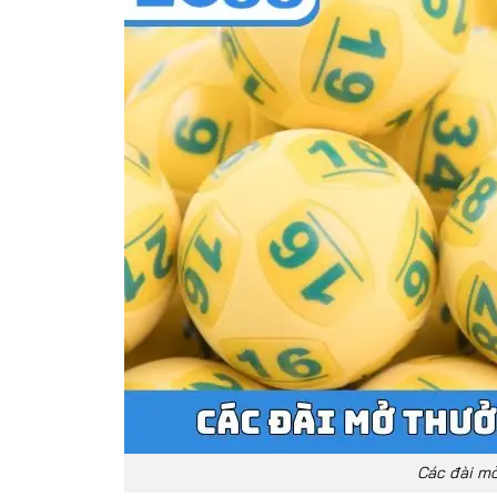
Các đài m