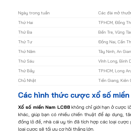
Ngày trong tuần
Các đài mở thưở
Thứ Hai
TP.HCM, Đồng Th
Thứ Ba
Bến Tre, Vũng Tà
Thứ Tư
Đồng Nai, Cần Th
Thứ Năm
Tây Ninh, An Gia
Thứ Sáu
Vĩnh Long, Bình 
Thứ Bảy
TP.HCM, Long An
Chủ Nhật
Tiền Giang, Kiên 
Các hình thức cược xổ số miề
Xổ số miền Nam LC88
không chỉ giới hạn ở cược l
khác, giúp bạn có nhiều chiến thuật để áp dụng, 
đồng lô đề, nhà cái uy tín đã tích hợp các loại cược
loại cược sẽ tối ưu cơ hội thắng lớn.