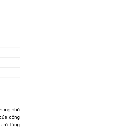
phong phú
 của cộng
u rõ từng