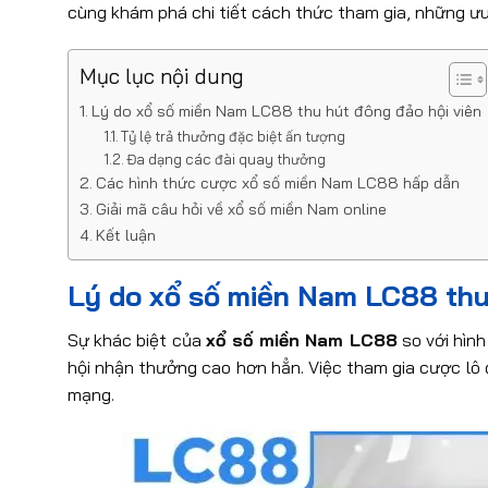
cùng khám phá chi tiết cách thức tham gia, những ưu 
Mục lục nội dung
Lý do xổ số miền Nam LC88 thu hút đông đảo hội viên
Tỷ lệ trả thưởng đặc biệt ấn tượng
Đa dạng các đài quay thưởng
Các hình thức cược xổ số miền Nam LC88 hấp dẫn
Giải mã câu hỏi về xổ số miền Nam online
Kết luận
Lý do xổ số miền Nam LC88 thu 
Sự khác biệt của
xổ số miền Nam LC88
so với hình
hội nhận thưởng cao hơn hẳn. Việc tham gia cược lô 
mạng.