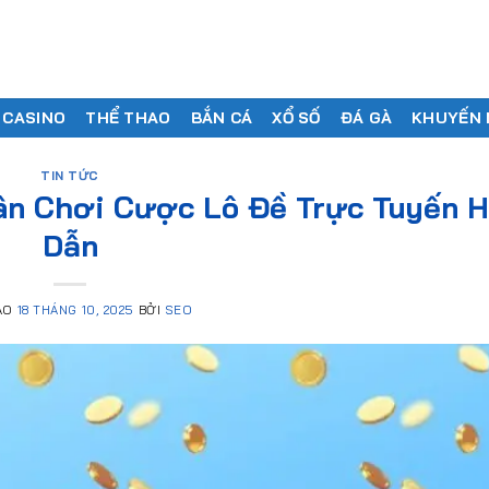
CASINO
THỂ THAO
BẮN CÁ
XỔ SỐ
ĐÁ GÀ
KHUYẾN 
TIN TỨC
ân Chơi Cược Lô Đề Trực Tuyến 
Dẫn
ÀO
18 THÁNG 10, 2025
BỞI
SEO