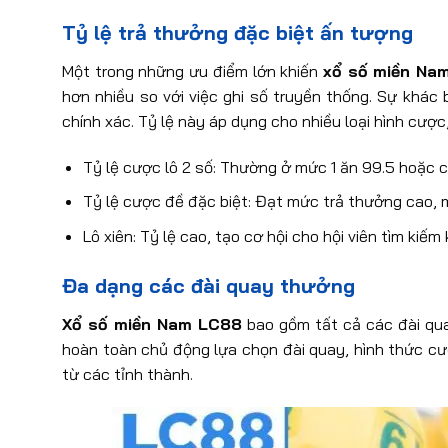
Tỷ lệ trả thưởng đặc biệt ấn tượng
Một trong những ưu điểm lớn khiến
xổ số miền Na
hơn nhiều so với việc ghi số truyền thống. Sự khác 
chính xác. Tỷ lệ này áp dụng cho nhiều loại hình cược,
Tỷ lệ cược lô 2 số: Thường ở mức 1 ăn 99.5 hoặc 
Tỷ lệ cược đề đặc biệt: Đạt mức trả thưởng cao, man
Lô xiên: Tỷ lệ cao, tạo cơ hội cho hội viên tìm kiế
Đa dạng các đài quay thưởng
Xổ số miền Nam LC88
bao gồm tất cả các đài qua
hoàn toàn chủ động lựa chọn đài quay, hình thức cượ
từ các tỉnh thành.