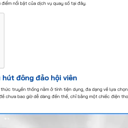
điểm nổi bật của dịch vụ quay số tại đây.
hút đông đảo hội viên
 thức truyền thống nằm ở tính tiện dụng, đa dạng về lựa chọn
đề chưa bao giờ dễ dàng đến thế, chỉ bằng một chiếc điện thoạ