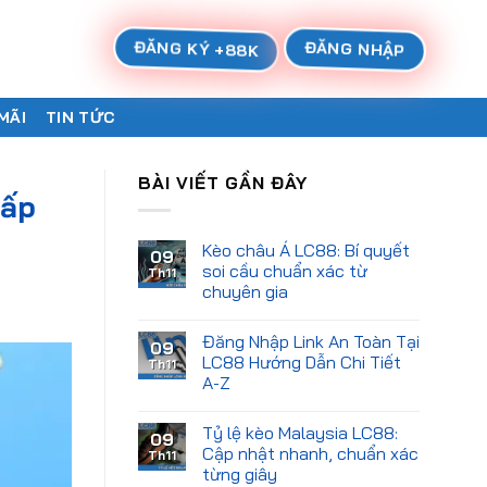
ĐĂNG KÝ +88K
ĐĂNG NHẬP
MÃI
TIN TỨC
BÀI VIẾT GẦN ĐÂY
Hấp
Kèo châu Á LC88: Bí quyết
09
soi cầu chuẩn xác từ
Th11
chuyên gia
Đăng Nhập Link An Toàn Tại
09
LC88 Hướng Dẫn Chi Tiết
Th11
A-Z
Tỷ lệ kèo Malaysia LC88:
09
Cập nhật nhanh, chuẩn xác
Th11
từng giây