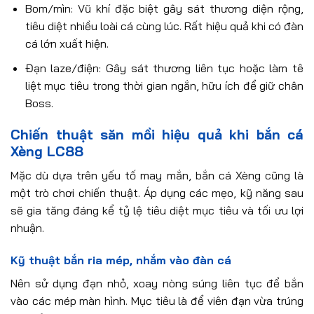
Bom/mìn: Vũ khí đặc biệt gây sát thương diện rộng,
tiêu diệt nhiều loài cá cùng lúc. Rất hiệu quả khi có đàn
cá lớn xuất hiện.
Đạn laze/điện: Gây sát thương liên tục hoặc làm tê
liệt mục tiêu trong thời gian ngắn, hữu ích để giữ chân
Boss.
Chiến thuật săn mồi hiệu quả khi bắn cá
Xèng LC88
Mặc dù dựa trên yếu tố may mắn, bắn cá Xèng cũng là
một trò chơi chiến thuật. Áp dụng các mẹo, kỹ năng sau
sẽ gia tăng đáng kể tỷ lệ tiêu diệt mục tiêu và tối ưu lợi
nhuận.
Kỹ thuật bắn ria mép, nhắm vào đàn cá
Nên sử dụng đạn nhỏ, xoay nòng súng liên tục để bắn
vào các mép màn hình. Mục tiêu là để viên đạn vừa trúng