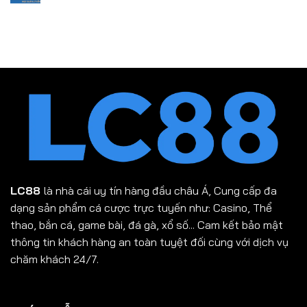
LC88
là nhà cái uy tín hàng đầu châu Á, Cung cấp đa
dạng sản phẩm cá cược trực tuyến như: Casino, Thể
thao, bắn cá, game bài, đá gà, xổ số... Cam kết bảo mật
thông tin khách hàng an toàn tuyệt đối cùng với dịch vụ
chăm khách 24/7.