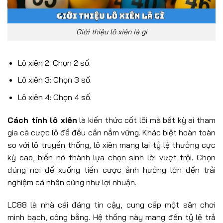
Giới thiệu lô xiên là gì
Lô xiên 2: Chọn 2 số.
Lô xiên 3: Chọn 3 số.
Lô xiên 4: Chọn 4 số.
Cách tính lô xiên
là kiến thức cốt lõi mà bất kỳ ai tham
gia cá cược lô đề đều cần nắm vững. Khác biệt hoàn toàn
so với lô truyền thống, lô xiên mang lại tỷ lệ thưởng cực
kỳ cao, biến nó thành lựa chọn sinh lời vượt trội. Chọn
đúng nơi để xuống tiền cược ảnh hưởng lớn đến trải
nghiệm cá nhân cũng như lợi nhuận.
LC88 là nhà cái đáng tin cậy, cung cấp một sân chơi
minh bạch, công bằng. Hệ thống này mang đến tỷ lệ trả