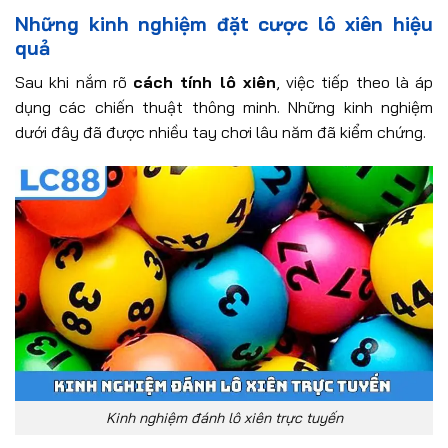
Những kinh nghiệm đặt cược lô xiên hiệu
quả
Sau khi nắm rõ
cách tính lô xiên
, việc tiếp theo là áp
dụng các chiến thuật thông minh. Những kinh nghiệm
dưới đây đã được nhiều tay chơi lâu năm đã kiểm chứng.
Kinh nghiệm đánh lô xiên trực tuyến