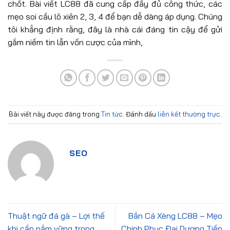
chốt. Bài viết LC88 đã cung cấp đầy đủ công thức, các
mẹo soi cầu lô xiên 2, 3, 4 để bạn dễ dàng áp dụng. Chúng
tôi khẳng định rằng, đây là nhà cái đáng tin cậy để gửi
gắm niềm tin lẫn vốn cược của mình,
Bài viết này được đăng trong
Tin tức
. Đánh dấu
liên kết thường trực
.
SEO
Thuật ngữ đá gà – Lợi thế
Bắn Cá Xèng LC88 – Mẹo
khi cần nắm vững trong
Chinh Phục Đại Dương Tiền