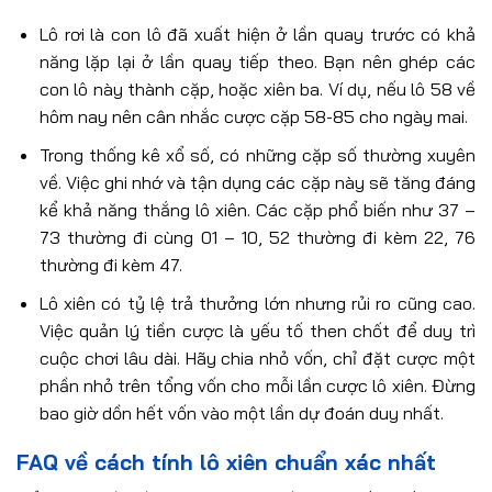
Lô rơi là con lô đã xuất hiện ở lần quay trước có khả
năng lặp lại ở lần quay tiếp theo. Bạn nên ghép các
con lô này thành cặp, hoặc xiên ba. Ví dụ, nếu lô 58 về
hôm nay nên cân nhắc cược cặp 58-85 cho ngày mai.
Trong thống kê xổ số, có những cặp số thường xuyên
về. Việc ghi nhớ và tận dụng các cặp này sẽ tăng đáng
kể khả năng thắng lô xiên. Các cặp phổ biến như 37 –
73 thường đi cùng 01 – 10, 52 thường đi kèm 22, 76
thường đi kèm 47.
Lô xiên có tỷ lệ trả thưởng lớn nhưng rủi ro cũng cao.
Việc quản lý tiền cược là yếu tố then chốt để duy trì
cuộc chơi lâu dài. Hãy chia nhỏ vốn, chỉ đặt cược một
phần nhỏ trên tổng vốn cho mỗi lần cược lô xiên. Đừng
bao giờ dồn hết vốn vào một lần dự đoán duy nhất.
FAQ về cách tính lô xiên chuẩn xác nhất